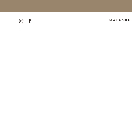
МАГАЗИН