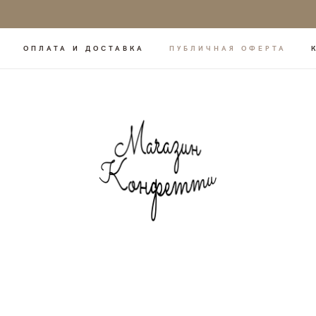
ОПЛАТА И ДОСТАВКА
ПУБЛИЧНАЯ ОФЕРТА